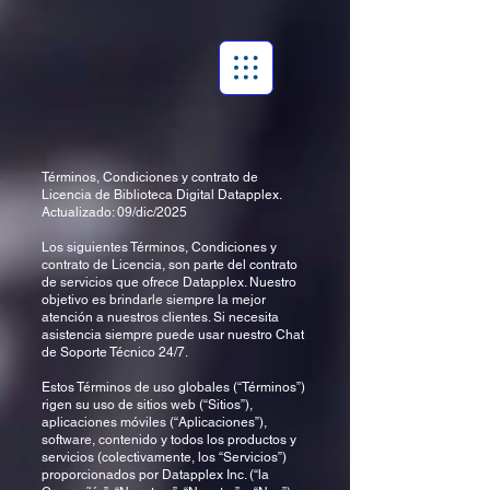
Términos, Condiciones y contrato de
Licencia de Biblioteca Digital Datapplex.
Actualizado: 09/dic/2025
Los siguientes Términos, Condiciones y
contrato de Licencia, son parte del contrato
de servicios que ofrece Datapplex. Nuestro
objetivo es brindarle siempre la mejor
atención a nuestros clientes. Si necesita
asistencia siempre puede usar nuestro Chat
de Soporte Técnico 24/7.
Estos Términos de uso globales (“Términos”)
rigen su uso de sitios web (“Sitios”),
aplicaciones móviles (“Aplicaciones”),
software, contenido y todos los productos y
servicios (colectivamente, los “Servicios”)
proporcionados por Datapplex Inc. (“la