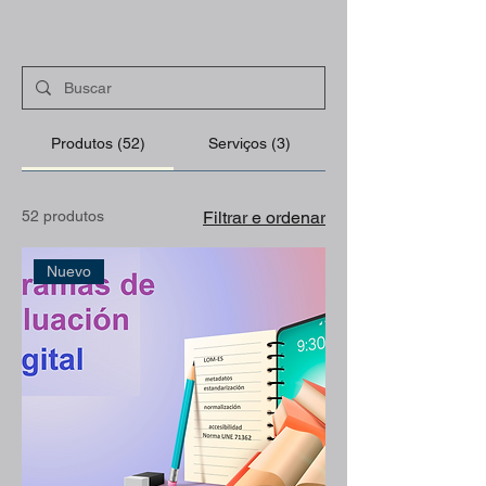
Search Results
Produtos (52)
Serviços (3)
52 produtos
Filtrar e ordenar
Nuevo